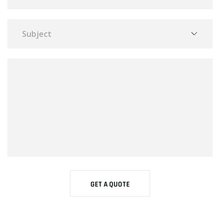
GET A QUOTE