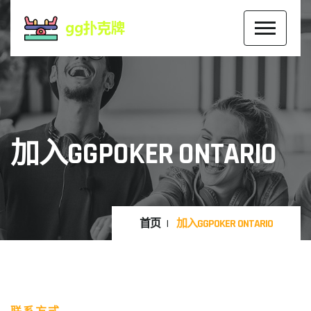
加入GGPOKER ONTARIO
首页
加入GGPOKER ONTARIO