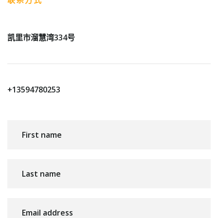
联系方式
凯里市溜慧湾334号
+13594780253