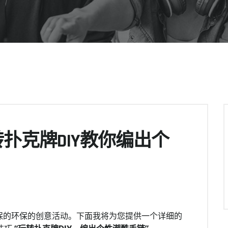
扑克牌DIY教你编出个
保的环保的创意活动。下面我将为您提供一个详细的