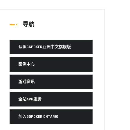
导航
认识GGPOKER亚洲中文旗舰版
案例中心
游戏资讯
全站APP服务
加入GGPOKER ONTARIO