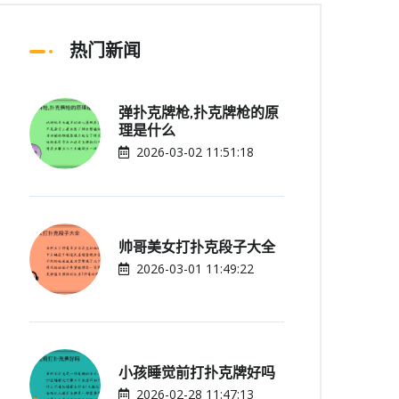
热门新闻
弹扑克牌枪,扑克牌枪的原
理是什么
2026-03-02 11:51:18
帅哥美女打扑克段子大全
2026-03-01 11:49:22
小孩睡觉前打扑克牌好吗
2026-02-28 11:47:13