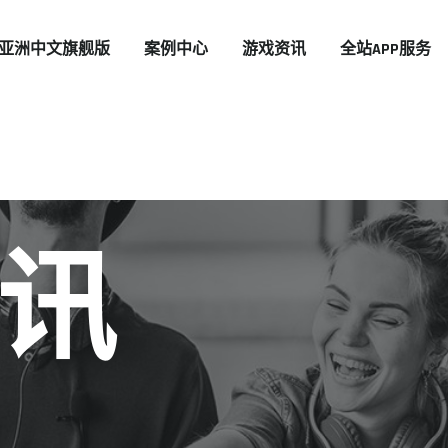
ER亚洲中文旗舰版
案例中心
游戏资讯
全站APP服务
讯