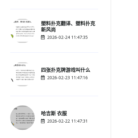
塑料扑克翻译、塑料扑克
新风尚
2026-02-24 11:47:35
四张扑克牌游戏叫什么
2026-02-23 11:47:16
哈吉斯 衣服
2026-02-22 11:47:31