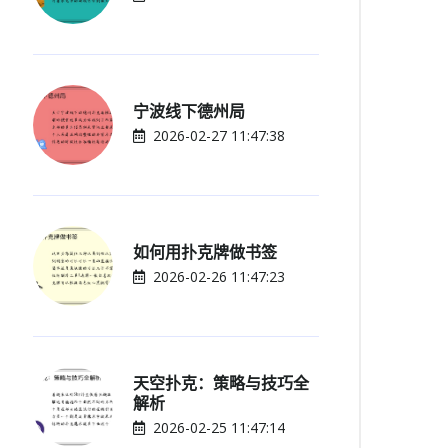
宁波线下德州局
2026-02-27 11:47:38
如何用扑克牌做书签
2026-02-26 11:47:23
天空扑克：策略与技巧全
解析
2026-02-25 11:47:14