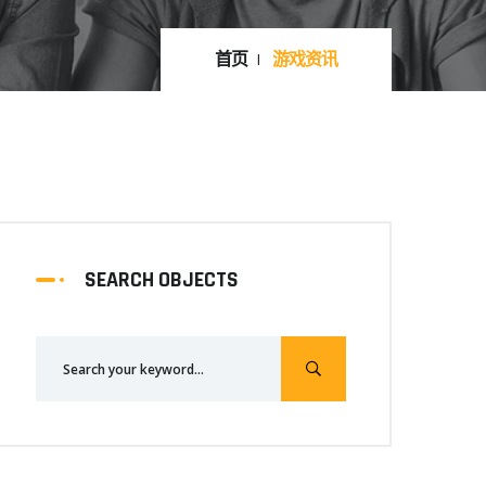
首页
游戏资讯
SEARCH OBJECTS