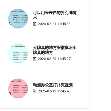
可以用来表白的扑克牌魔
术
2026-02-21 11:48:38
卖牌具的地方安徽阜阳卖
牌具的地方
2026-02-20 11:45:27
动漫办公室打扑克视频
2026-02-19 11:45:40