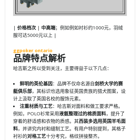
|
价格档次
|
中高端
；例如例如衬衫约1000元，羽绒
服可达5000元以上 |
ggpoker ontario
品牌特点解析
哈吉斯之所以受到关注，主要得益于以下几点：
鲜明的英伦基因
：品牌不仅命名源自
剑桥大学的赛
艇俱乐部
，其标识也选用象征英国贵族的猎犬图案，设
计上汲取了英国名校的服饰元素。
注重材质与工艺
：哈吉斯对面料和做工要求严格。
例如，POLO衫常采用
液氨整理过的棉质面料
，提升了
穿着的舒适感和衣物的质感。其
西装多选用英国羊毛面
料
，并讲究内衬和缝制工艺。有用户特别提到，其格子
衬衫的
对格工艺
十分考究，格纹拼接整齐。