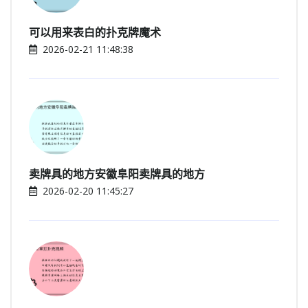
可以用来表白的扑克牌魔术
2026-02-21 11:48:38
卖牌具的地方安徽阜阳卖牌具的地方
2026-02-20 11:45:27