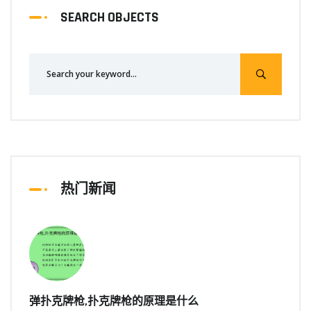
SEARCH OBJECTS
热门新闻
弹扑克牌枪,扑克牌枪的原理是什么