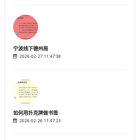
宁波线下德州局
2026-02-27 11:47:38
如何用扑克牌做书签
2026-02-26 11:47:23