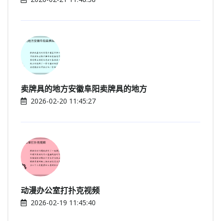
卖牌具的地方安徽阜阳卖牌具的地方
2026-02-20 11:45:27
动漫办公室打扑克视频
2026-02-19 11:45:40