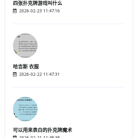
四张扑克牌游戏叫什么
2026-02-23 11:47:16
哈吉斯 衣服
2026-02-22 11:47:31
可以用来表白的扑克牌魔术
2026-02-21 11:48:38