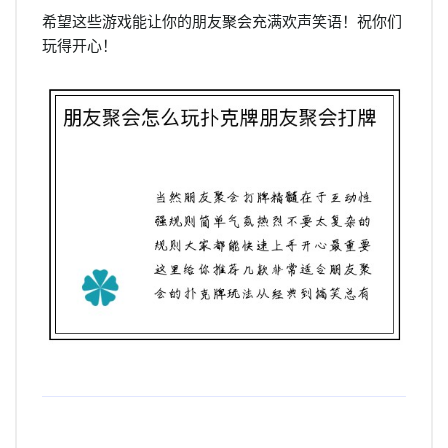
希望这些游戏能让你的朋友聚会充满欢声笑语！祝你们
玩得开心！