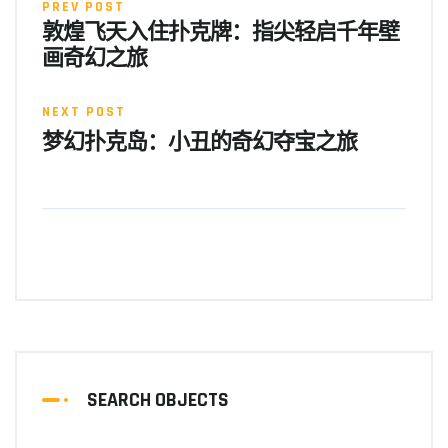
PREV POST
敦煌飞天入住扑克牌：指尖轻启千年壁
画奇幻之旅
NEXT POST
梦幻扑克岛：小丑的奇幻夺宝之旅
SEARCH OBJECTS