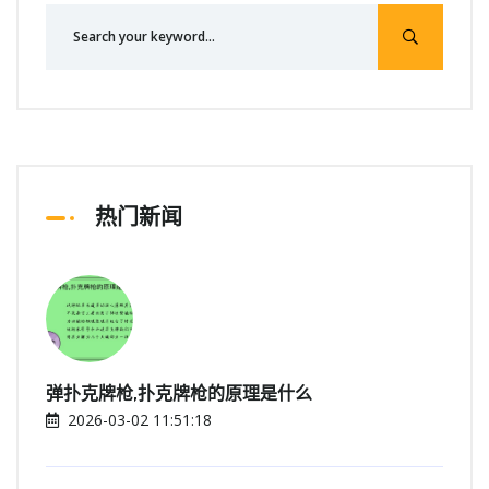
热门新闻
弹扑克牌枪,扑克牌枪的原理是什么
2026-03-02 11:51:18