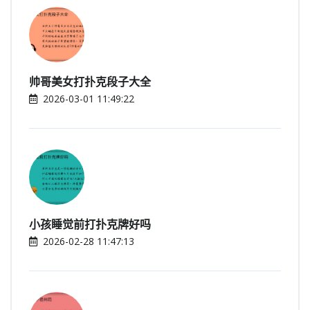
帅哥美女打扑克段子大全
2026-03-01 11:49:22
小孩睡觉前打扑克牌好吗
2026-02-28 11:47:13