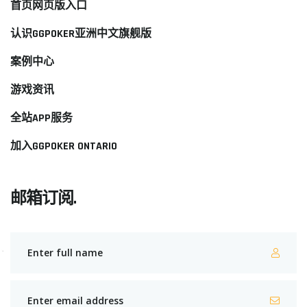
首页网页版入口
认识GGPOKER亚洲中文旗舰版
案例中心
游戏资讯
全站APP服务
加入GGPOKER ONTARIO
邮箱订阅.