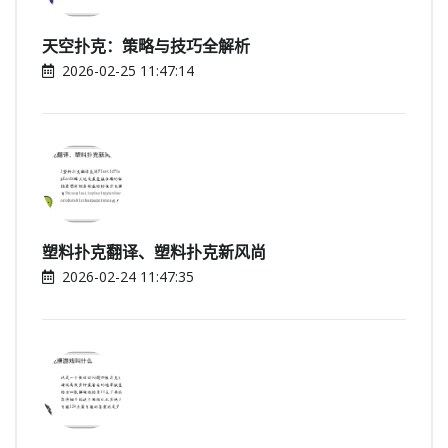
天空扑克：策略与技巧全解析
2026-02-25 11:47:14
塑料扑克翻译、塑料扑克新风尚
2026-02-24 11:47:35