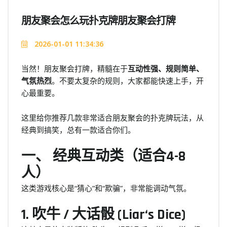
朋友聚会怎么玩扑克牌朋友聚会打牌
2026-01-01 11:34:36
当然！朋友聚会打牌，精髓在于
互动性强、规则简单、
气氛热烈
。不要太复杂的规则，大家都能快速上手，开
心最重要。
这里给你推荐几款非常适合朋友聚会的扑克牌玩法，从
经典到搞笑，总有一款适合你们。
一、 经典互动类（适合4-8
人）
这类游戏核心是“猜心”和“欺骗”，非常能调动气氛。
1. 吹牛 / 大话骰 (Liar‘s Dice)