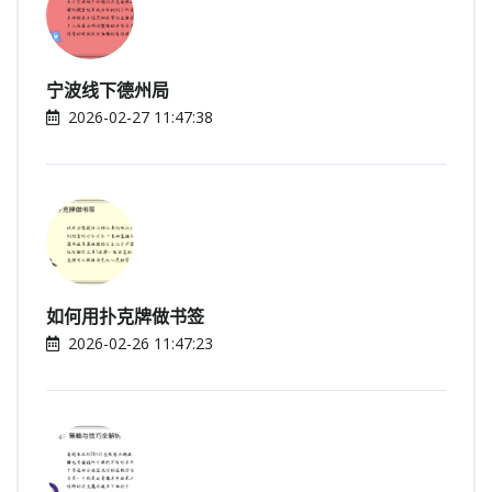
宁波线下德州局
2026-02-27 11:47:38
如何用扑克牌做书签
2026-02-26 11:47:23