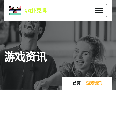
游戏资讯
首页
游戏资讯