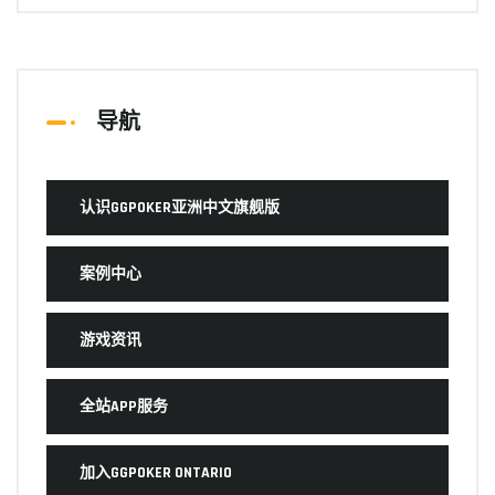
导航
认识GGPOKER亚洲中文旗舰版
案例中心
游戏资讯
全站APP服务
加入GGPOKER ONTARIO