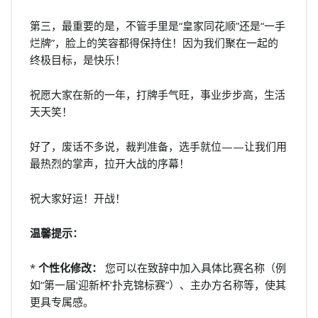
第三，最重要的是，不管手里是“皇家同花顺”还是“一手
烂牌”，脸上的笑容都得保持住！因为我们聚在一起的
终极目标，是快乐！
祝愿大家在新的一年，打牌手气旺，事业步步高，生活
天天笑！
好了，废话不多说，裁判准备，选手就位——让我们用
最热烈的掌声，拉开大战的序幕！
祝大家好运！开战！
温馨提示：
*
个性化修改：
您可以在致辞中加入具体比赛名称（例
如“第一届‘迎新杯’扑克锦标赛”）、主办方名称等，使其
更具专属感。