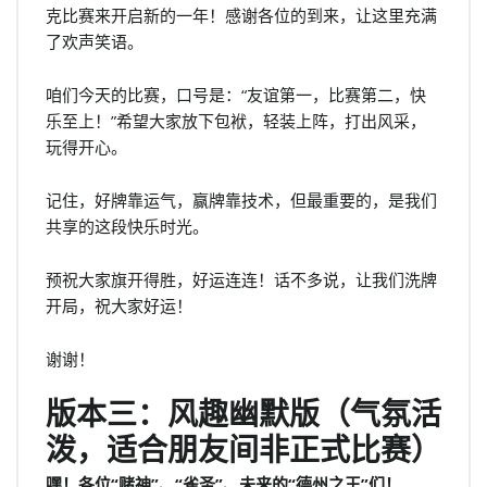
克比赛来开启新的一年！感谢各位的到来，让这里充满
了欢声笑语。
咱们今天的比赛，口号是：“友谊第一，比赛第二，快
乐至上！”希望大家放下包袱，轻装上阵，打出风采，
玩得开心。
记住，好牌靠运气，赢牌靠技术，但最重要的，是我们
共享的这段快乐时光。
预祝大家旗开得胜，好运连连！话不多说，让我们洗牌
开局，祝大家好运！
谢谢！
版本三：风趣幽默版（气氛活
泼，适合朋友间非正式比赛）
嘿！各位“赌神”、“雀圣”、未来的“德州之王”们！