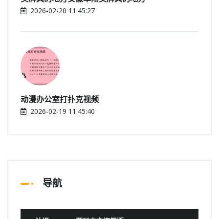
2026-02-20 11:45:27
动漫办公室打扑克视频
2026-02-19 11:45:40
导航