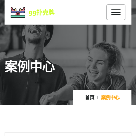
案例中心
首页
案例中心