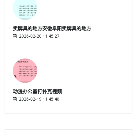
卖牌具的地方安徽阜阳卖牌具的地方
2026-02-20 11:45:27
动漫办公室打扑克视频
2026-02-19 11:45:40