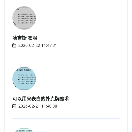
哈吉斯 衣服
2026-02-22 11:47:31
可以用来表白的扑克牌魔术
2026-02-21 11:48:38