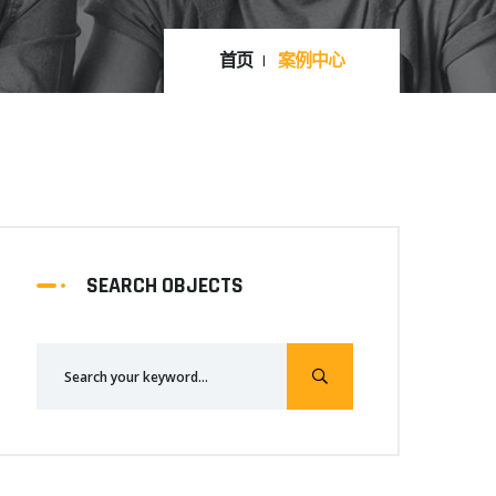
首页
案例中心
SEARCH OBJECTS