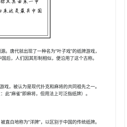
源。唐代就出现了一种名为“叶子戏”的纸牌游戏，
中国后，人们因其形制相似，便沿用了这个古称。
牌游戏，被认为是现代扑克和麻将的共同祖先之一。
意：此“麻雀”即麻将，但用法上可泛指纸牌）。
被直白地称为“洋牌”，以区别于中国的传统纸牌。