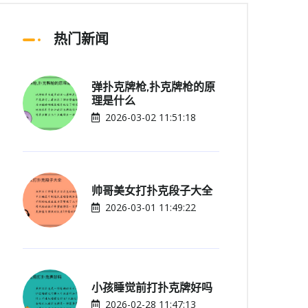
热门新闻
弹扑克牌枪,扑克牌枪的原
理是什么
2026-03-02 11:51:18
帅哥美女打扑克段子大全
2026-03-01 11:49:22
小孩睡觉前打扑克牌好吗
2026-02-28 11:47:13