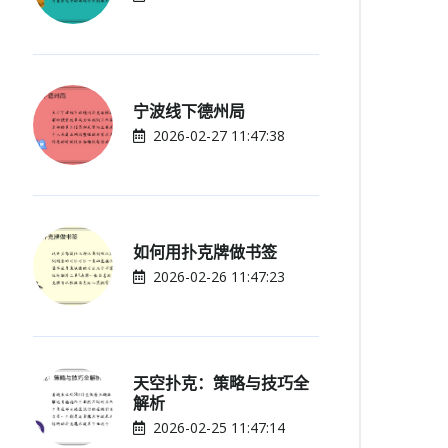
宁波线下德州局
2026-02-27 11:47:38
如何用扑克牌做书签
2026-02-26 11:47:23
天空扑克：策略与技巧全
解析
2026-02-25 11:47:14