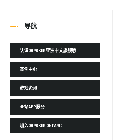
导航
认识GGPOKER亚洲中文旗舰版
案例中心
游戏资讯
全站APP服务
加入GGPOKER ONTARIO