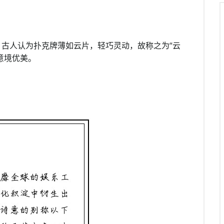
古人认为扑克牌薄如云片，轻巧灵动，故称之为“云
意境优美。