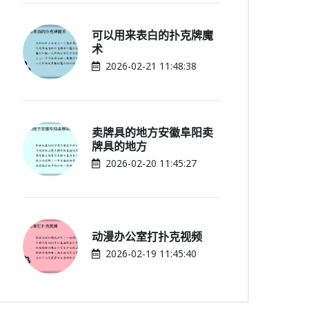
可以用来表白的扑克牌魔
术
2026-02-21 11:48:38
卖牌具的地方安徽阜阳卖
牌具的地方
2026-02-20 11:45:27
动漫办公室打扑克视频
2026-02-19 11:45:40