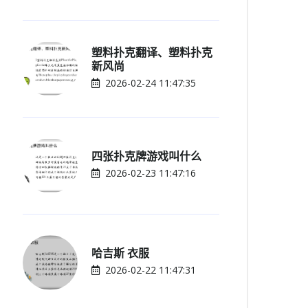
塑料扑克翻译、塑料扑克
新风尚
2026-02-24 11:47:35
四张扑克牌游戏叫什么
2026-02-23 11:47:16
哈吉斯 衣服
2026-02-22 11:47:31