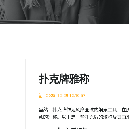
扑克牌雅称
2025-12-29 12:10:57
当然！扑克牌作为风靡全球的娱乐工具，在
意的别称。以下是一些扑克牌的雅称及其由