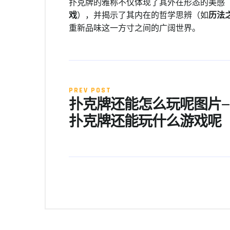
扑克牌的雅称不仅体现了其外在形态的美感
戏
），并揭示了其内在的哲学思辨（如
历法
重新品味这一方寸之间的广阔世界。
PREV POST
扑克牌还能怎么玩呢图片—
扑克牌还能玩什么游戏呢