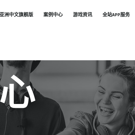
ER亚洲中文旗舰版
案例中心
游戏资讯
全站APP服务
心