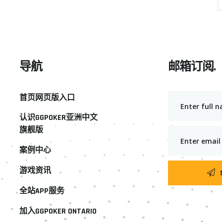
导航
邮箱订阅.
首页网页版入口
认识GGPOKER亚洲中文
旗舰版
案例中心
游戏资讯
全站APP服务
加入GGPOKER ONTARIO