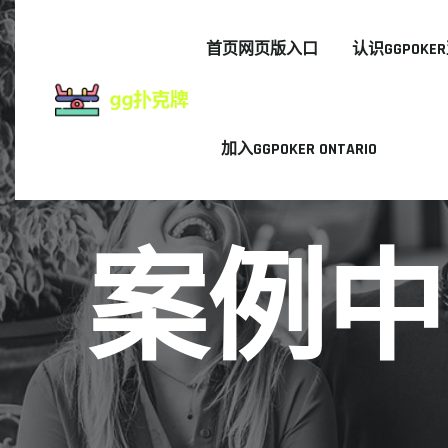
首页网页版入口
认识GGPOK
加入GGPOKER ONTARIO
案例中