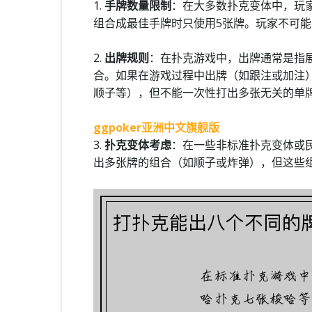
1.
手牌数量限制
：在大多数扑克变体中，玩家
组合成最佳手牌时只使用5张牌。玩家不可
2.
出牌规则
：在扑克游戏中，出牌通常是指
合。如果在游戏过程中出牌（如跟注或加注
顺子等），但不能一次性打出多张无关的单
ggpoker亚洲中文旗舰版
3.
扑克变体考虑
：在一些非标准扑克变体或民
出多张牌的组合（如顺子或炸弹），但这些