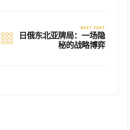
NEXT POST
日俄东北亚牌局：一场隐
秘的战略博弈