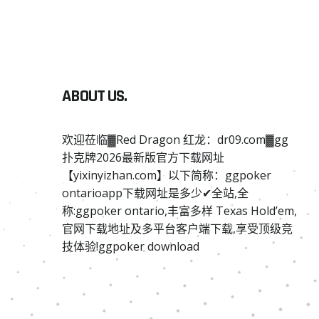
ABOUT US.
欢迎莅临▓Red Dragon 红龙：dr09.com▓gg
扑克牌2026最新版官方下载网址
【yixinyizhan.com】以下简称：ggpoker
ontarioapp下载网址是多少✔全站,全
称:ggpoker ontario,丰富多样 Texas Hold’em,
官网下载地址及多平台客户端下载,享受顶级竞
技体验!ggpoker download