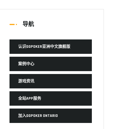
导航
认识GGPOKER亚洲中文旗舰版
案例中心
游戏资讯
全站APP服务
加入GGPOKER ONTARIO