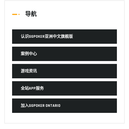
导航
认识GGPOKER亚洲中文旗舰版
案例中心
游戏资讯
全站APP服务
加入GGPOKER ONTARIO