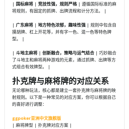
|
国标麻将
|
竞技性强，规则严格
| 遵循国际标准的麻
将规则，有固定的抓牌、出牌流程和计分方法。 |
|
广东麻将
|
地方特色浓郁，趣味性强
| 规则中包含自
摸胡牌、杠上开花等，并有字一色、混一色等特色牌
型。 |
|
斗地主麻将
|
创新融合，策略与运气结合
| 巧妙融合
了斗地主和麻将两种游戏的元素，通过抓牌、出牌等方
式组合有效牌型。 |
扑克牌与麻将牌的对应关系
无论哪种玩法，核心都是建立一套扑克牌与麻将牌的映
射规则。以下是一种常见的对应方案，你可以根据自己
的喜好进行调整：
ggpoker亚洲中文旗舰版
| 麻将牌型 | 扑克牌对应方案 |