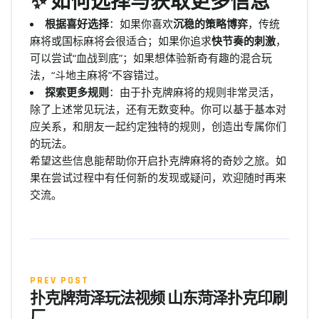
✨ 如何选择与获取更多信息
根据喜好选择
：如果你喜欢
沉稳的策略博弈
，传统
麻将或国标麻将会很适合；如果你追求
快节奏的刺激
，
可以尝试“血战到底”；如果想体验新奇有趣的混合玩
法，“斗地主麻将”不容错过。
探索更多规则
：由于扑克牌麻将的规则非常灵活，
除了上述常见玩法，还有无数变种。你可以基于基本对
应关系，和朋友一起约定独特的规则，创造出专属你们
的玩法。
希望这些信息能帮助你开启扑克牌麻将的奇妙之旅。如
果在尝试过程中有任何新的发现或疑问，欢迎随时再来
交流。
PREV POST
扑克牌菏泽玩法视频 山东菏泽扑克印刷
厂