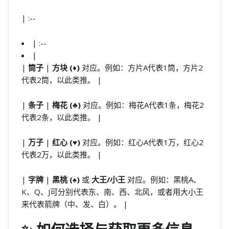
| :--
| :--
|
|
筒子
|
方块 (♦)
对应。例如：方片A代表1筒，方片2
代表2筒，以此类推。 |
|
条子
|
梅花 (♣)
对应。例如：梅花A代表1条，梅花2
代表2条，以此类推。 |
|
万子
|
红心 (♥)
对应。例如：红心A代表1万，红心2
代表2万，以此类推。 |
|
字牌
|
黑桃 (♠)
或
大王/小王
对应。例如：黑桃A、
K、Q、J可分别代表东、南、西、北风，或者用大小王
来代表箭牌（中、发、白）。 |