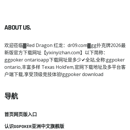
ABOUT US.
欢迎莅临▓Red Dragon 红龙：dr09.com▓gg扑克牌2026最
新版官方下载网址【yixinyizhan.com】以下简称：
ggpoker ontarioapp下载网址是多少✔全站,全称:ggpoker
ontario,丰富多样 Texas Hold’em,官网下载地址及多平台客
户端下载,享受顶级竞技体验!ggpoker download
导航
首页网页版入口
认识GGPOKER亚洲中文旗舰版