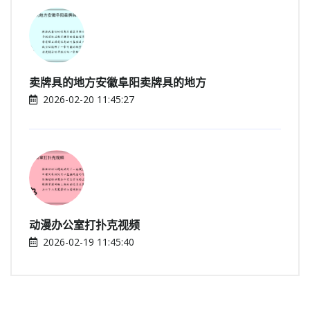
卖牌具的地方安徽阜阳卖牌具的地方
2026-02-20 11:45:27
动漫办公室打扑克视频
2026-02-19 11:45:40