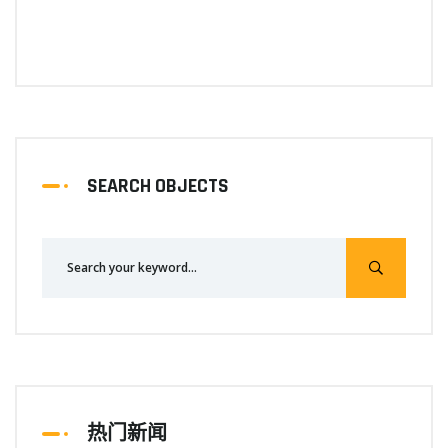
SEARCH OBJECTS
热门新闻