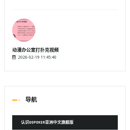
动漫办公室打扑克视频
2026-02-19 11:45:40
导航
认识GGPOKER亚洲中文旗舰版