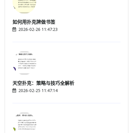
如何用扑克牌做书签
2026-02-26 11:47:23
天空扑克：策略与技巧全解析
2026-02-25 11:47:14