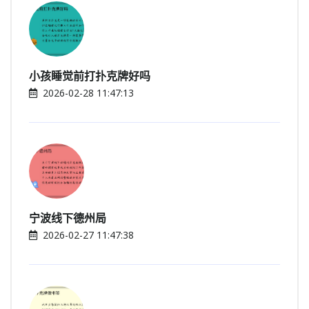
小孩睡觉前打扑克牌好吗
2026-02-28 11:47:13
宁波线下德州局
2026-02-27 11:47:38