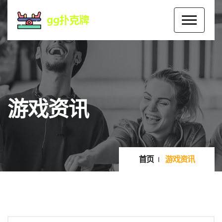
游戏资讯
首页
游戏资讯