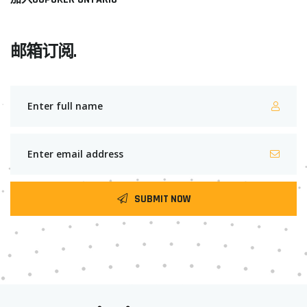
邮箱订阅.
SUBMIT NOW