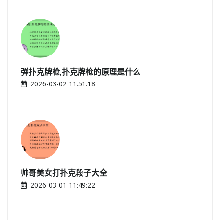
弹扑克牌枪,扑克牌枪的原理是什么
2026-03-02 11:51:18
帅哥美女打扑克段子大全
2026-03-01 11:49:22