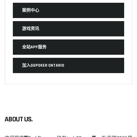
案例中心
游戏资讯
全站APP服务
加入GGPOKER ONTARIO
ABOUT US.