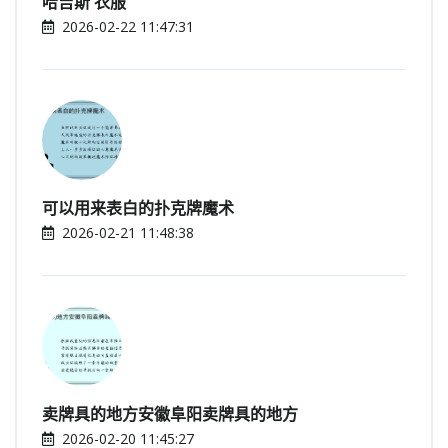
哈吉斯 衣服
2026-02-22 11:47:31
可以用来表白的扑克牌魔术
2026-02-21 11:48:38
卖牌具的地方安徽阜阳卖牌具的地方
2026-02-20 11:45:27