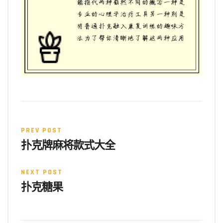
PREV POST
扑克牌麻将款式大全
NEXT POST
扑克糖果