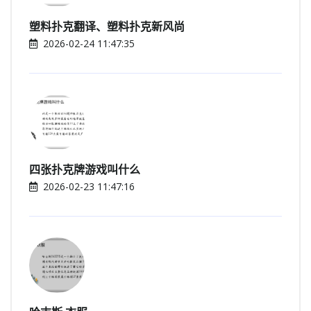
塑料扑克翻译、塑料扑克新风尚
2026-02-24 11:47:35
四张扑克牌游戏叫什么
2026-02-23 11:47:16